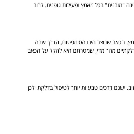
ה "מובנית" בכל מאמץ ופעילות גופנית. לרוב
ץ. הכאב שנוצר הינו הסימפטום, הדרך שבה
דלקתיים מהר מדי, שמטרתם היא להקל על הכאב
 ישנם דרכים טבעיות יותר לטיפול בדלקת ולכן