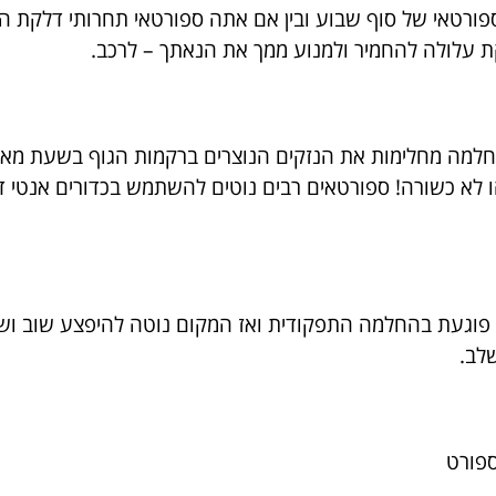
ורטאי של סוף שבוע ובין אם אתה ספורטאי תחרותי דלקת הינ
ת עלולה להחמיר ולמנוע ממך את הנאתך – לרכב.
חלמה מחלימות את הנזקים הנוצרים ברקמות הגוף בשעת מאמ
ו לא כשורה! ספורטאים רבים נוטים להשתמש בכדורים אנטי 
וגעת בהחלמה התפקודית ואז המקום נוטה להיפצע שוב ושוב.
לב.
ספורט