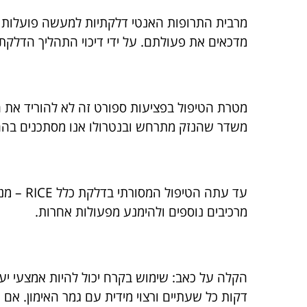
מדכאים את פעולתם. על ידי דיכוי התהליך הדלקתי
מטרת הטיפול בפציעות ספורט זה לא להוריד את ה
משדר שהנזק מתרחש ובנטרולו אנו מסתכנים בה
עד עתה 
מרכיבים נוספים ולהימנע מפעולות אחרות.
דקות כל שעתיים ורצוי מידית עם גמר האימון. א