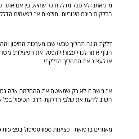
מי מאתנו לא סבל מדלקת כל שהיא. בין אם אתה ספ
הדלקות הינם מינוריות וחולפות אך לפעמים הדלק
דלקת הינה תהליך טבעי שבו מערכות החיסון והה
הגוף אומר לנו לעצור! להפסק את הפעילות! משה
או לעצור את התהליך הדלקתי.
אך גישה זו לא רק שמאיטה את ההחלמה אלה גם פ
חשוב לדעת את שלבי הדלקת ודרכי הטיפול בכל ש
מאמרים ברפואת ו פציעות ספורטטיפול בפציעות 