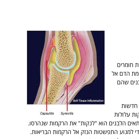
ת חומרים
 זרימת הדם אל
בנים שהם
 חדשות
ות עלולות
תאים הלבנים הוא "לנקות" את הרקמות שנהרסו.
די למנוע התפשטות הנזק אל הרקמות הבריאות.