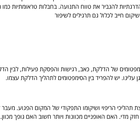
ובהדרגתיות להגביר את טווח התנועה. בחבלות טראומתיות כמו 
יקום חייב לכלול גם תרגילים לשיפור
ימפטומים של הדלקת, כאב, רגישות והפסקת פעילות, לבין ה
 עלינו. יש להפריד בין הסימפטומים לתהליך הדלקת עצמו.
 תהליכי הריפוי ושיקומו התפקודי של המקום הפגוע. מעבר
 מדי. האם האופניים מכוונות ויותר חשוב האם גופך מכוון. 