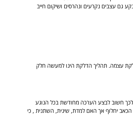
נקע גם עצבים נקרעים ונהרסים ושיקום חייב
דלקת עצמה. תהליך הדלקת הינו למעשה חלק
 לכך חשוב לבצע הערכה מחודשת בכל הנוגע
הכאב יחלוף אך האם למדת, שינית, השתנית , כי