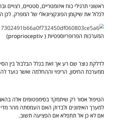
ראשוני תרגילי כוח איזומטריים, סטטיים, רצויים 
לכלול את שיקומן הפונקציונאלי של המפרק. לכן הש
המערכות הפרופריוספטיות ( proprioceptiv)
לדלקת נוצר שם רע אך זאת בגלל הבלבול בין הס
ממערכת החיסון, הריפוי וההחלמה ואשר נועד להגן
הטיפול אסור רק שיתמקד בסימפטומים אלה בהאצת
למערך האימונים ולבדוק האם העמסתה מהר מדי חזק
אם לא כן אל תתפלא אם הפציעה תשוב.