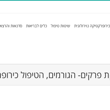
כירופרקטיקה נוירולוגית
שיטות טיפול
כלים לבריאות
סדנאות והרצא
 פרקים- הגורמים, הטיפול כירופ