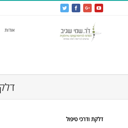
Twitter
Facebook
Google+
YouTube
אודות
דלקת
דלקת ודרכי טיפול