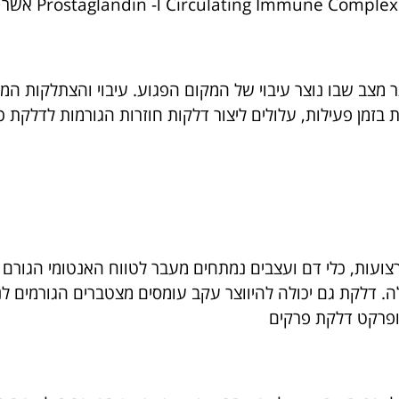
 מצב שבו נוצר עיבוי של המקום הפגוע. עיבוי והצתלקות המק
מן פעילות, עלולים ליצור דלקות חוזרות הגורמות לדלקת כרונ
עות, כלי דם ועצבים נמתחים מעבר לטווח האנטומי הגורם ל
לה. דלקת גם יכולה להיווצר עקב עומסים מצטברים הגורמים 
ופרקט דלקת פרקים