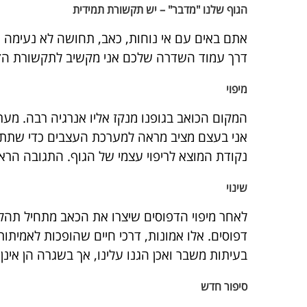
הגוף שלנו "מדבר" – יש תקשורת תמידית
אתם באים עם אי נוחות, כאב, תחושה לא נעימה – 
דרך עמוד השדרה שלכם אני מקשיב לתקשורת הזו
מיפוי
המקום הכואב בגופנו מנקז אליו אנרגיה רבה. מע
אני בעצם מציב מראה למערכת העצבים כדי שתתבו
נקודת המוצא לריפוי עצמי של הגוף. התגובה הרא
שינוי
לאחר מיפוי הדפוסים שיצרו את הכאב מתחיל תהלי
דפוסים. אלו אמונות, דרכי חיים שהופכות לאמית
בעיתות משבר ואכן הגנו עלינו, אך בשגרה הן אינן
סיפור חדש