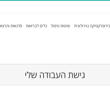
כירופרקטיקה נוירולוגית
שיטות טיפול
כלים לבריאות
סדנאות והרצא
גישת העבודה שלי