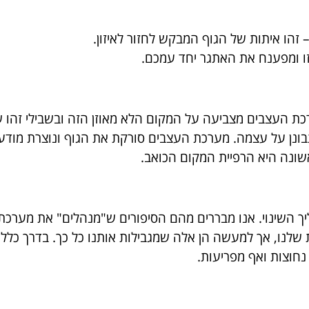
זהו איתות של הגוף המבקש לחזור לאיזון.
 ומפענח את האתגר יחד עמכם.
רכת העצבים מצביעה על המקום הלא מאוזן הזה ובשבילי זהו 
נן על עצמה. מערכת העצבים סורקת את הגוף ונוצרת מודעות
שונה היא הרפיית המקום הכואב.
ך השינוי. אנו מבררים מהם הסיפורים ש"מנהלים" את מערכת 
ות שלנו, אך למעשה הן אלה שמגבילות אותנו כל כך. בדרך כל
 נחוצות ואף מפריעות.