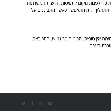
ות כדי לפנות מקום לתפיסות חדשות המשרתות
. התהליך הזה מתאפשר כאשר מתבוננים על
ה אין סופית. הגוף הופך גמיש, חסר כאב,
מוכרת בעבר.
Twitter
Facebook
Google+
YouTube