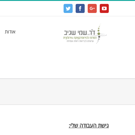
Twitter
Facebook
Google+
YouTube
אודות
גישת העבודה שלי: