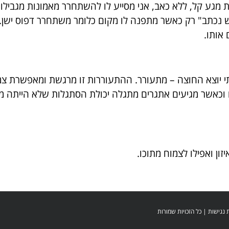
 מגע קל, ללא כאב, אני מסייע לו להשתחרר מאמונות מגביל
ש נכתב" רק כאשר מתפנה לו מקום כלומר משתחרר דפוס ישן
 אותו.
יוצא החוצה – מתעורר. ההתעוררות זו מרגשת ומאפשרת צמיח
תו וכאשר מגיעים אתגרים מתגלה יכולת הסתגלות שלא הייתה 
זון ואפילו לצמוח מתוכו.
נגישות
| כל הזכויות שמורות