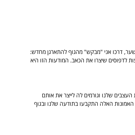
שער, דרכו אני "מבקש" מהגוף להתארגן מחדש:
 לדפוסים שיצרו את הכאב. המודעות הזו היא
העצבים שלנו וגורמים לה לייצר את אותם
ל האמונות האלה התקבעו בתודעה שלנו ובגוף