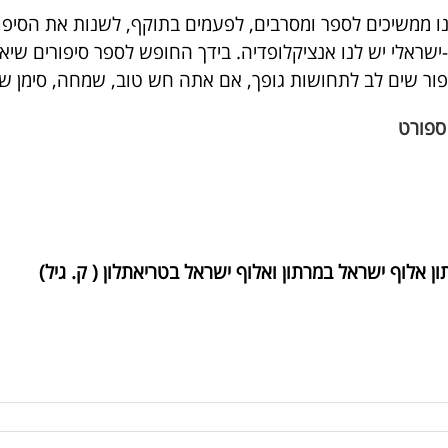
ו ממשיכים לספר ומסרבים, לפעמים בתוקף, לשנות את הסיפור,
ישראלי יש לנו אנציקלופדיה. בידך החופש לספר סיפורים שי
ור שים לב לתחושות גופך, אם אתה חש טוב, שמחה, סימן ש
ספורט
 אלוף ישראל במרתון ואלוף ישראל בטריאתלון ( ק. גיל)