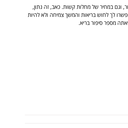
 וגם במחיר של מחלות קשות. כאב, זה נתון,
אפשרו לך לחוש בריאות והמשך צמיחה ולא להיות
אתה מספר סיפור בריא.