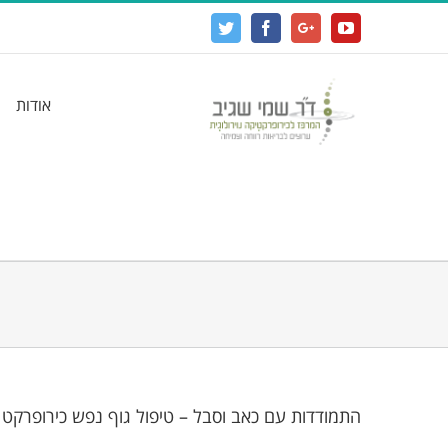
Twitter
Facebook
Google+
YouTube
אודות
התמודדות עם כאב וסבל – טיפול גוף נפש כירופרקט