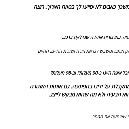
כך כאבים לא יסייעו לך בטווח הארוך. רוצה
יה. כמו נורית אזהרה שנדלקת ברכב.
 אותנו ומשבש לנו את אורח ושגרת החיים. החיים
ד מתקבלת על ידינו בהפתעה. גם אותות האזהרה
הוא הבעיה ולא מה שהוא מבקש לייצג.
פני ששמעת את המסר.