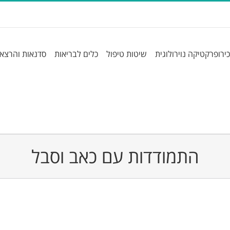
כירופרקטיקה נוירולוגית
שיטות טיפול
כלים לבריאות
סדנאות והרצא
התמודדות עם כאב וסבל