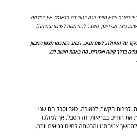
יר להניח שלא הייתי זוכה בטור דה-פראנס". אין החלמה
ים: כיצד אני הופך משבר להזדמנות לשינוי וצמיחה?
וד על המחלה, לשם תגיע. הכאב הוא כמו מצפן המכוון
פעמים בדרך קשה ואכזרית, מה באמת חשוב לנו.
ת. למרות הקשר, לכאורה, כאב וסבל הם שני
 את החיים בבריאות זה הסבל. אך למזלנו,
להמשך צמיחתנו והבטחה לחיים בריאים יותר.