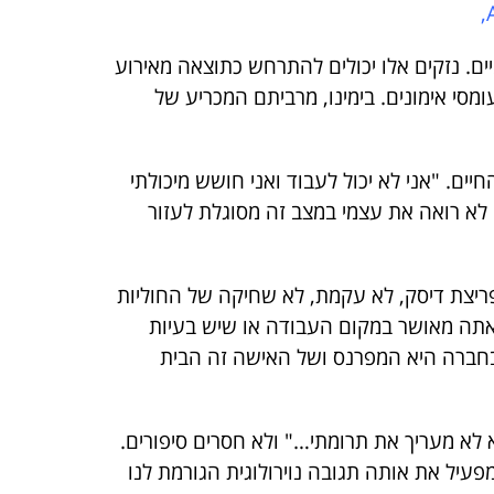
ים. נזקים אלו יכולים להתרחש כתוצאה מאירוע
מסי אימונים. בימינו, מרביתם המכריע של
ם. "אני לא יכול לעבוד ואני חושש מיכולתי
י לא רואה את עצמי במצב זה מסוגלת לעזור
ריצת דיסק, לא עקמת, לא שחיקה של החוליות
ם אתה מאושר במקום העבודה או שיש בעיות
 בחברה היא המפרנס ושל האישה זה הבית
 לא מעריך את תרומתי…" ולא חסרים סיפורים.
עיל את אותה תגובה נוירולוגית הגורמת לנו