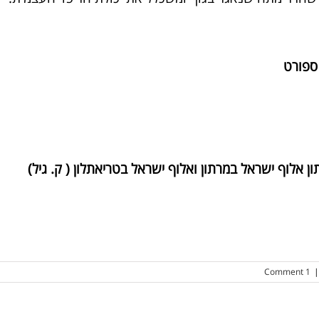
ספורט
 אלוף ישראל במרתון ואלוף ישראל בטריאתלון ( ק. גיל)
1 Comment
|