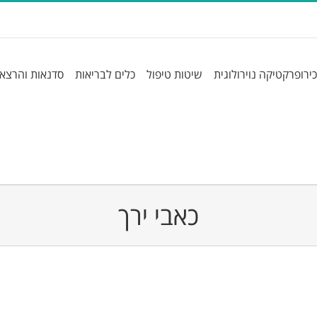
כירופרקטיקה נוירולוגית
שיטות טיפול
כלים לבריאות
סדנאות והרצא
כאבי ירך