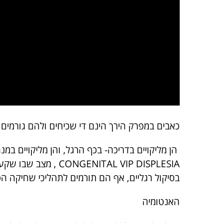
כאבים במפרק הירך הינם די שכיחים ולהם גורמים 
הן מליקויים בדריכה- בכף הרגל, והן מליקויים במ
ITAL VIP DISPLESIA
בסיקול רגליים, אף הם תורמים לתהליכי שחיקה ה
האנטומיה