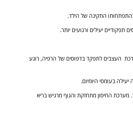
ם בהתפתחותו התקינה של הילד.
רכת העצבים לתפקד בדפוסים של הרפיה, רוגע
עילה בעומסי היומיום.
 מערכת החיסון מתחזקת והגוף מרגיש בריא