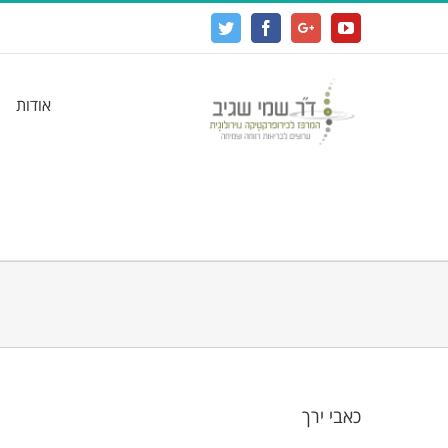
Twitter
Facebook
Google+
YouTube
אודות
כאבי ירך