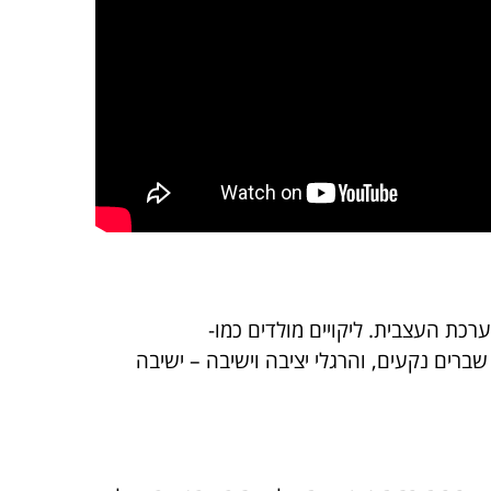
רכת העצבית. ליקויים מולדים כמו-
אומות – שברים נקעים, והרגלי יציבה וישיבה – ישיבה