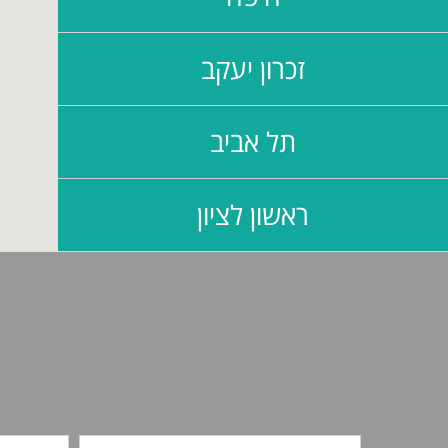
זכרון יעקב
תל אביב
ראשון לציון