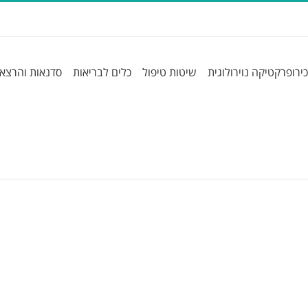
כירופרקטיקה נוירולוגית
שיטות טיפול
כלים לבריאות
סדנאות והרצא