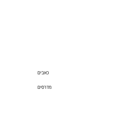
כאבים
מדרסים