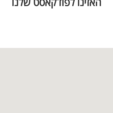
האזינו לפודקאסט שלנו