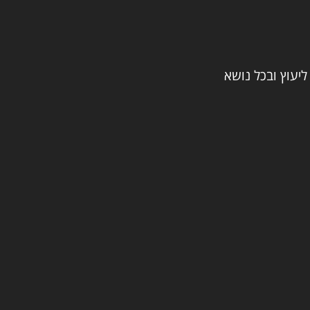
ליעוץ ובכל נושא