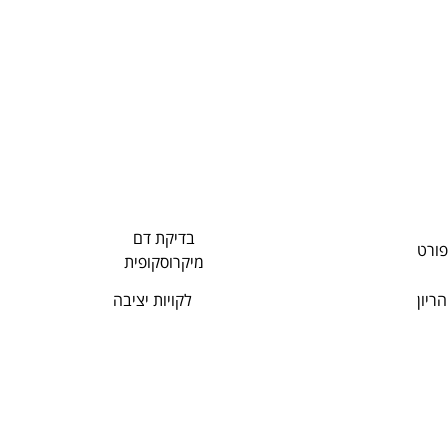
בדיקת דם
פורט
מיקרוסקופית
הריון
לקויות יציבה