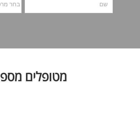
מטופלים מספר